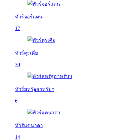
ทัวร์จอร์แดน
17
ทัวร์ตุรเคีย
30
ทัวร์สหรัฐอาหรับฯ
6
ทัวร์แคนาดา
14