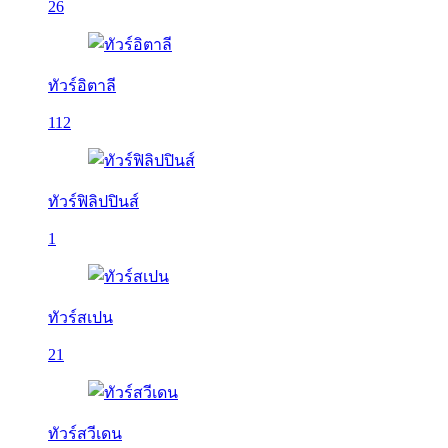
26
ทัวร์อิตาลี
112
ทัวร์ฟิลิปปินส์
1
ทัวร์สเปน
21
ทัวร์สวีเดน