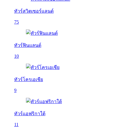
ทัวร์สวิตเซอร์แลนด์
75
ทัวร์ฟินแลนด์
10
ทัวร์โครเอเชีย
9
ทัวร์แอฟริกาใต้
11