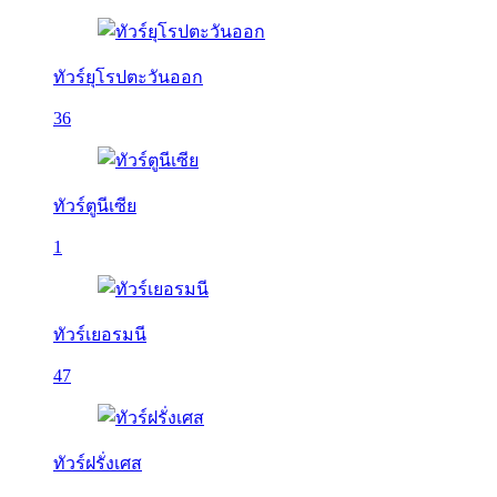
ทัวร์ยุโรปตะวันออก
36
ทัวร์ตูนีเซีย
1
ทัวร์เยอรมนี
47
ทัวร์ฝรั่งเศส