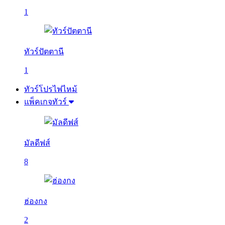
1
ทัวร์ปัตตานี
1
ทัวร์โปรไฟไหม้
แพ็คเกจทัวร์
มัลดีฟส์
8
ฮ่องกง
2