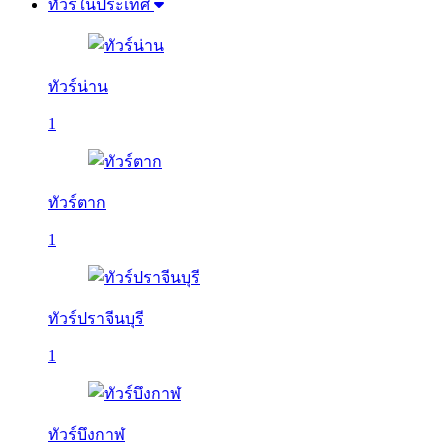
ทัวร์ในประเทศ
ทัวร์น่าน
1
ทัวร์ตาก
1
ทัวร์ปราจีนบุรี
1
ทัวร์บึงกาฬ