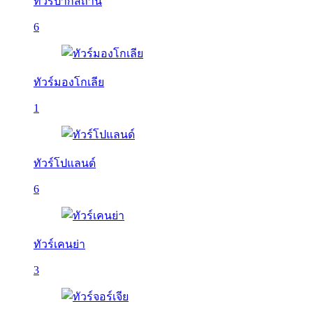
ทัวร์ปากีสถาน
6
ทัวร์มองโกเลีย
1
ทัวร์โปแลนด์
6
ทัวร์เคนย่า
3