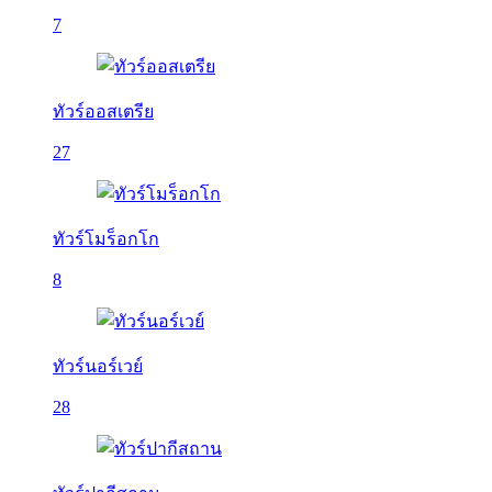
7
ทัวร์ออสเตรีย
27
ทัวร์โมร็อกโก
8
ทัวร์นอร์เวย์
28