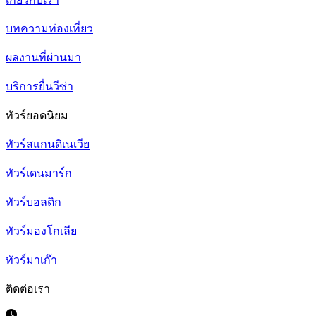
บทความท่องเที่ยว
ผลงานที่ผ่านมา
บริการยื่นวีซ่า
ทัวร์ยอดนิยม
ทัวร์สแกนดิเนเวีย
ทัวร์เดนมาร์ก
ทัวร์บอลติก
ทัวร์มองโกเลีย
ทัวร์มาเก๊า
ติดต่อเรา