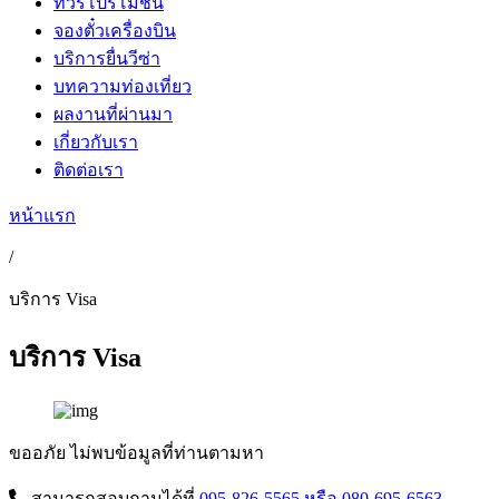
ทัวร์โปรโมชั่น
จองตั๋วเครื่องบิน
บริการยื่นวีซ่า
บทความท่องเที่ยว
ผลงานที่ผ่านมา
เกี่ยวกับเรา
ติดต่อเรา
หน้าแรก
/
บริการ Visa
บริการ Visa
ขออภัย ไม่พบข้อมูลที่ท่านตามหา
สามารถสอบถามได้ที่
095-826-5565
หรือ 080-695-6563