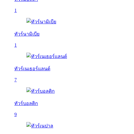
1
ทัวร์นามิเบีย
1
ทัวร์เนเธอร์แลนด์
7
ทัวร์บอลติก
9