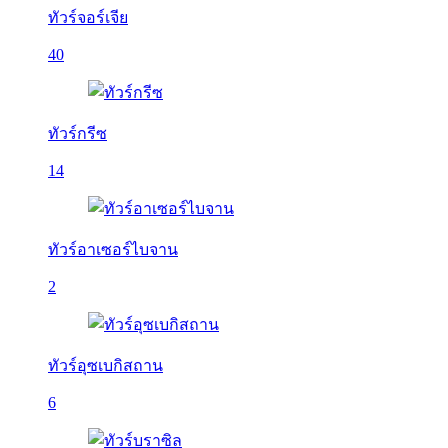
ทัวร์จอร์เจีย
40
ทัวร์กรีซ
14
ทัวร์อาเซอร์ไบจาน
2
ทัวร์อุซเบกิสถาน
6