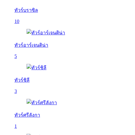
ทัวร์บราซิล
10
ทัวร์อาร์เจนติน่า
5
ทัวร์ชิลี
3
ทัวร์ศรีลังกา
1