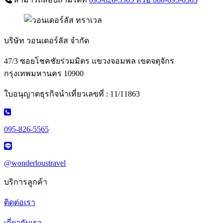
บริษัท วอนเดอร์ลัส จำกัด
47/3 ซอยโชคชัยร่วมมิตร แขวงจอมพล เขตจตุจักร
กรุงเทพมหานคร 10900
ใบอนุญาตธุรกิจนำเที่ยวเลขที่ : 11/11863
095-826-5565
@wonderloustravel
บริการลูกค้า
ติดต่อเรา
เกี่ยวกับเรา