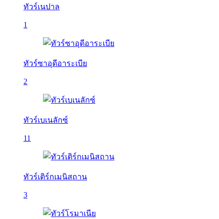
ทัวร์เนปาล
1
ทัวร์ซาอุดีอาระเบีย
2
ทัวร์เบเนลักซ์
11
ทัวร์เติร์กเมนิสถาน
3