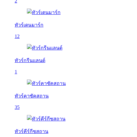
2
ทัวร์เดนมาร์ก
12
ทัวร์กรีนแลนด์
1
ทัวร์คาซัคสถาน
35
ทัวร์คีร์กีซสถาน