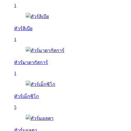
1
ทัวร์ลิเบีย
1
ทัวร์มาดากัสการ์
1
ทัวร์เม็กซิโก
5
ทัวร์มอลตา