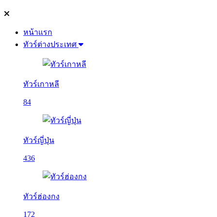
หน้าแรก
ทัวร์ต่างประเทศ
ทัวร์เกาหลี
84
ทัวร์ญี่ปุ่น
436
ทัวร์ฮ่องกง
172