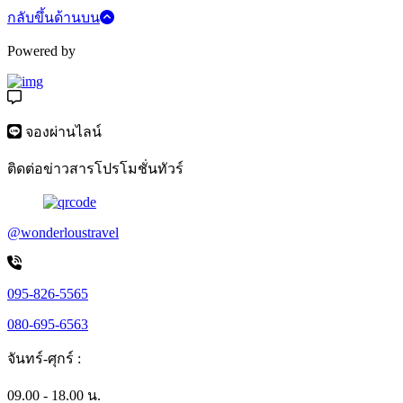
กลับขึ้นด้านบน
Powered by
จองผ่านไลน์
ติดต่อข่าวสารโปรโมชั่นทัวร์
@wonderloustravel
095-826-5565
080-695-6563
จันทร์-ศุกร์ :
09.00 - 18.00 น.