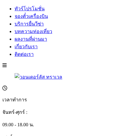
ทัวร์โปรโมชั่น
จองตั๋วเครื่องบิน
บริการยื่นวีซ่า
บทความท่องเที่ยว
ผลงานที่ผ่านมา
เกี่ยวกับเรา
ติดต่อเรา
เวลาทำการ
จันทร์-ศุกร์ :
09.00 - 18.00 น.