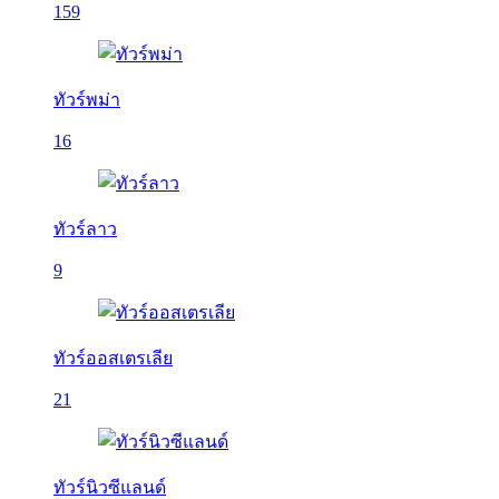
159
ทัวร์พม่า
16
ทัวร์ลาว
9
ทัวร์ออสเตรเลีย
21
ทัวร์นิวซีแลนด์