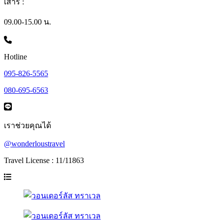
เสาร์ :
09.00-15.00 น.
Hotline
095-826-5565
080-695-6563
เราช่วยคุณได้
@wonderloustravel
Travel License : 11/11863