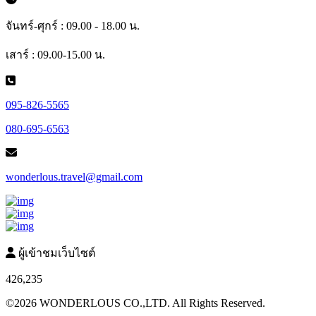
จันทร์-ศุกร์ : 09.00 - 18.00 น.
เสาร์ : 09.00-15.00 น.
095-826-5565
080-695-6563
wonderlous.travel@gmail.com
ผู้เข้าชมเว็บไซต์
426,235
©2026 WONDERLOUS CO.,LTD. All Rights Reserved.