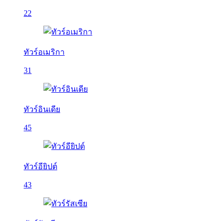
22
ทัวร์อเมริกา
31
ทัวร์อินเดีย
45
ทัวร์อียิปต์
43