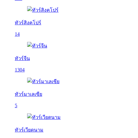
ทัวร์สิงคโปร์
14
ทัวร์จีน
1304
ทัวร์มาเลเซีย
5
ทัวร์เวียดนาม