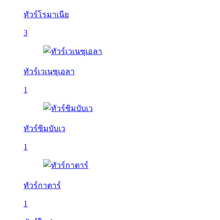
ทัวร์โรมาเนีย
3
ทัวร์เวเนซุเอลา
1
ทัวร์ซิมบับเว
1
ทัวร์กาตาร์
1