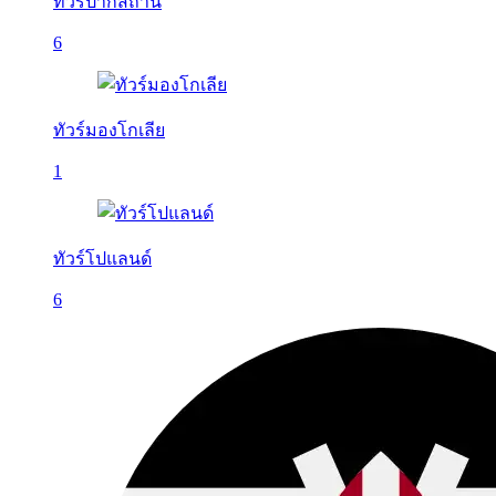
ทัวร์ปากีสถาน
6
ทัวร์มองโกเลีย
1
ทัวร์โปแลนด์
6