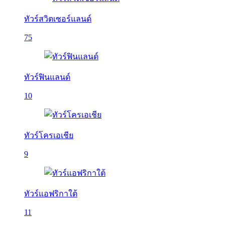
ทัวร์สวิตเซอร์แลนด์
75
ทัวร์ฟินแลนด์
10
ทัวร์โครเอเชีย
9
ทัวร์แอฟริกาใต้
11