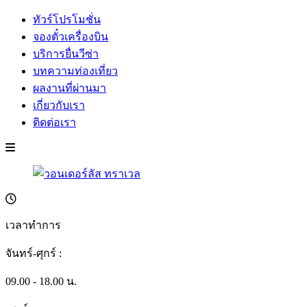
ทัวร์โปรโมชั่น
จองตั๋วเครื่องบิน
บริการยื่นวีซ่า
บทความท่องเที่ยว
ผลงานที่ผ่านมา
เกี่ยวกับเรา
ติดต่อเรา
เวลาทำการ
จันทร์-ศุกร์ :
09.00 - 18.00 น.