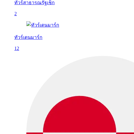
ทัวร์สาธารณรัฐเช็ก
2
ทัวร์เดนมาร์ก
12