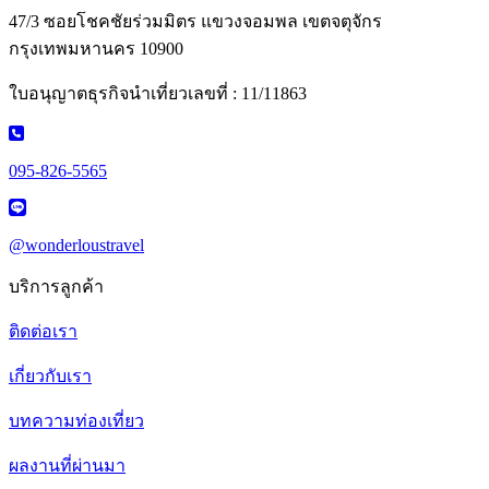
47/3 ซอยโชคชัยร่วมมิตร แขวงจอมพล เขตจตุจักร
กรุงเทพมหานคร 10900
ใบอนุญาตธุรกิจนำเที่ยวเลขที่ : 11/11863
095-826-5565
@wonderloustravel
บริการลูกค้า
ติดต่อเรา
เกี่ยวกับเรา
บทความท่องเที่ยว
ผลงานที่ผ่านมา