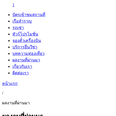
1
บัตรเข้าชมสถานที่
เรือสำราญ
รถเช่า
ทัวร์โปรโมชั่น
จองตั๋วเครื่องบิน
บริการยื่นวีซ่า
บทความท่องเที่ยว
ผลงานที่ผ่านมา
เกี่ยวกับเรา
ติดต่อเรา
หน้าแรก
/
ผลงานที่ผ่านมา