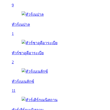
9
ทัวร์เนปาล
1
ทัวร์ซาอุดีอาระเบีย
2
ทัวร์เบเนลักซ์
11
ทัวร์เติร์กเมนิสถาน