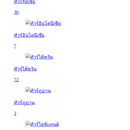
ทัวร์รัสเซีย
30
ทัวร์อินโดนีเซีย
7
ทัวร์ไต้หวัน
72
ทัวร์ภูฏาน
3