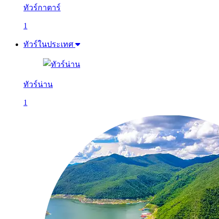
ทัวร์กาตาร์
1
ทัวร์ในประเทศ
ทัวร์น่าน
1