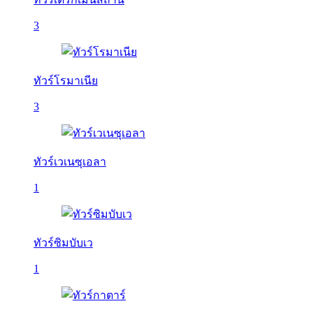
3
ทัวร์โรมาเนีย
3
ทัวร์เวเนซุเอลา
1
ทัวร์ซิมบับเว
1