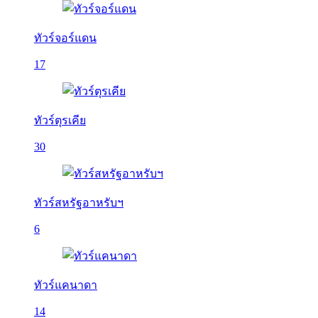
ทัวร์จอร์แดน
17
ทัวร์ตุรเคีย
30
ทัวร์สหรัฐอาหรับฯ
6
ทัวร์แคนาดา
14