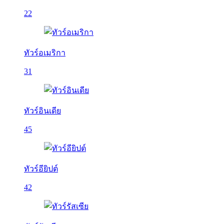
22
ทัวร์อเมริกา
31
ทัวร์อินเดีย
45
ทัวร์อียิปต์
42