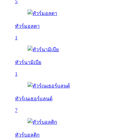
5
ทัวร์มอลตา
1
ทัวร์นามิเบีย
1
ทัวร์เนเธอร์แลนด์
7
ทัวร์บอลติก