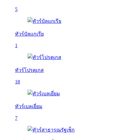
5
ทัวร์บัลเเกเรีย
1
ทัวร์โปรตุเกส
18
ทัวร์เบลเยี่ยม
7