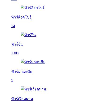
ทัวร์สิงคโปร์
14
ทัวร์จีน
1304
ทัวร์มาเลเซีย
5
ทัวร์เวียดนาม