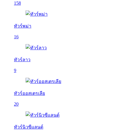
158
ทัวร์พม่า
16
ทัวร์ลาว
9
ทัวร์ออสเตรเลีย
20
ทัวร์นิวซีแลนด์