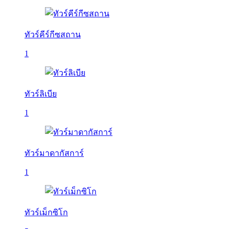
ทัวร์คีร์กีซสถาน
1
ทัวร์ลิเบีย
1
ทัวร์มาดากัสการ์
1
ทัวร์เม็กซิโก