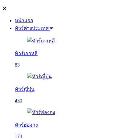
หน้าแรก
ทัวร์ต่างประเทศ
ทัวร์เกาหลี
83
ทัวร์ญี่ปุ่น
430
ทัวร์ฮ่องกง
173