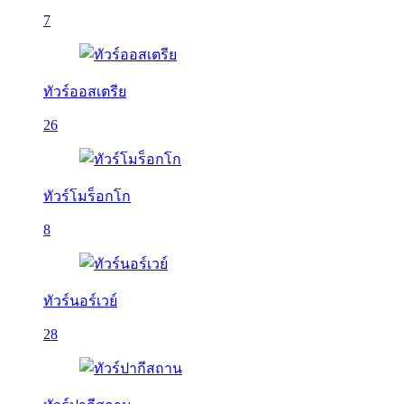
7
ทัวร์ออสเตรีย
26
ทัวร์โมร็อกโก
8
ทัวร์นอร์เวย์
28