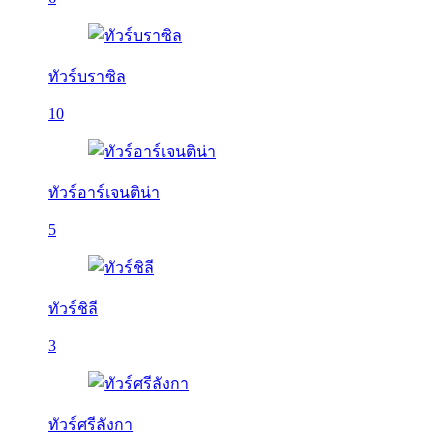
ทัวร์บราซิล
10
ทัวร์อาร์เจนติน่า
5
ทัวร์ชิลี
3
ทัวร์ศรีลังกา