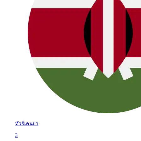
ทัวร์เคนย่า
3