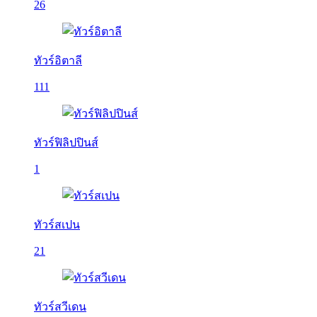
26
ทัวร์อิตาลี
111
ทัวร์ฟิลิปปินส์
1
ทัวร์สเปน
21
ทัวร์สวีเดน