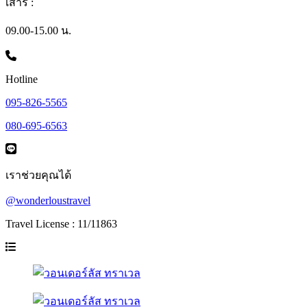
เสาร์ :
09.00-15.00 น.
Hotline
095-826-5565
080-695-6563
เราช่วยคุณได้
@wonderloustravel
Travel License : 11/11863