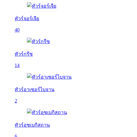
ทัวร์จอร์เจีย
40
ทัวร์กรีซ
14
ทัวร์อาเซอร์ไบจาน
2
ทัวร์อุซเบกิสถาน
6