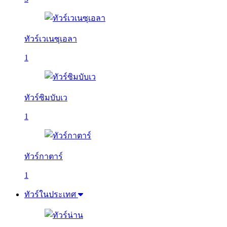
ทัวร์เวเนซุเอลา
1
ทัวร์ซิมบับเว
1
ทัวร์กาตาร์
1
ทัวร์ในประเทศ