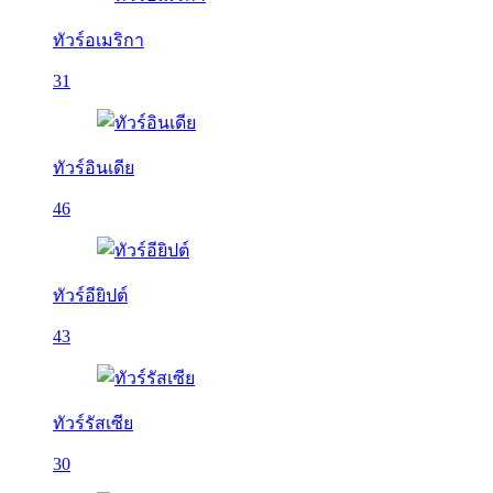
ทัวร์อเมริกา
31
ทัวร์อินเดีย
46
ทัวร์อียิปต์
43
ทัวร์รัสเซีย
30