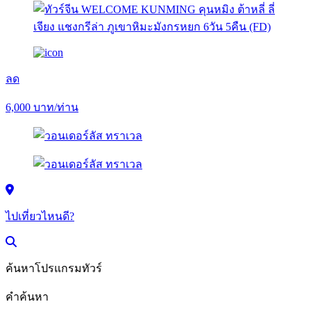
ลด
6,000
บาท/ท่าน
ไปเที่ยวไหนดี?
ค้นหาโปรแกรมทัวร์
คำค้นหา