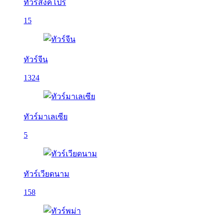
ทัวร์สิงคโปร์
15
ทัวร์จีน
1324
ทัวร์มาเลเซีย
5
ทัวร์เวียดนาม
158