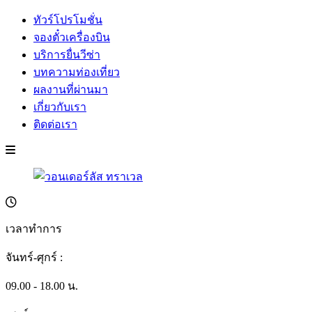
ทัวร์โปรโมชั่น
จองตั๋วเครื่องบิน
บริการยื่นวีซ่า
บทความท่องเที่ยว
ผลงานที่ผ่านมา
เกี่ยวกับเรา
ติดต่อเรา
เวลาทำการ
จันทร์-ศุกร์ :
09.00 - 18.00 น.