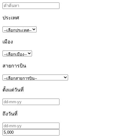
ประเทศ
เมือง
สายการบิน
ตั้งแต่วันที่
ถึงวันที่