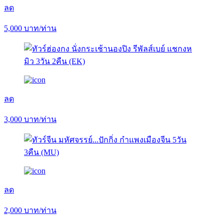
ลด
5,000
บาท/ท่าน
ลด
3,000
บาท/ท่าน
ลด
2,000
บาท/ท่าน