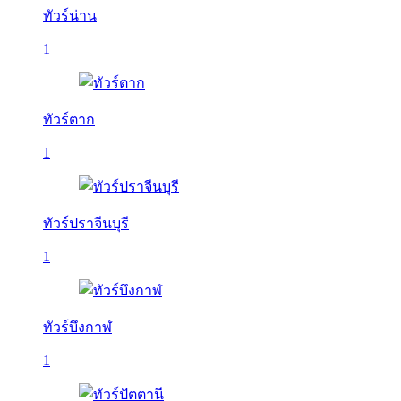
ทัวร์น่าน
1
ทัวร์ตาก
1
ทัวร์ปราจีนบุรี
1
ทัวร์บึงกาฬ
1