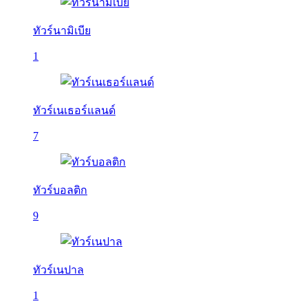
ทัวร์นามิเบีย
1
ทัวร์เนเธอร์แลนด์
7
ทัวร์บอลติก
9
ทัวร์เนปาล
1