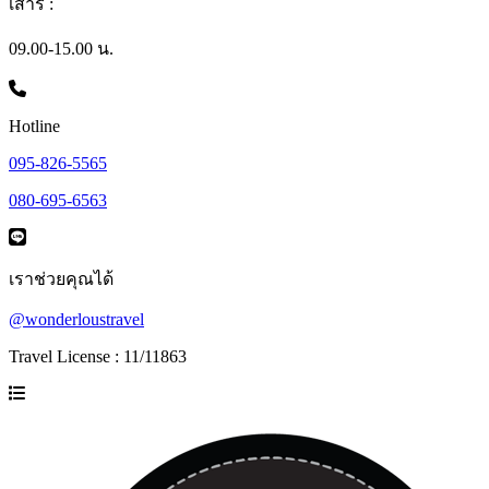
เสาร์ :
09.00-15.00 น.
Hotline
095-826-5565
080-695-6563
เราช่วยคุณได้
@wonderloustravel
Travel License : 11/11863