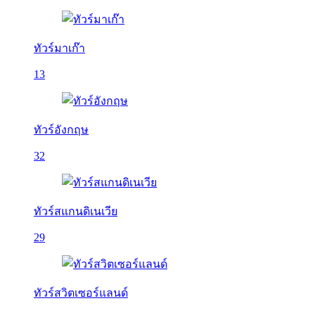
ทัวร์มาเก๊า
13
ทัวร์อังกฤษ
32
ทัวร์สแกนดิเนเวีย
29
ทัวร์สวิตเซอร์แลนด์