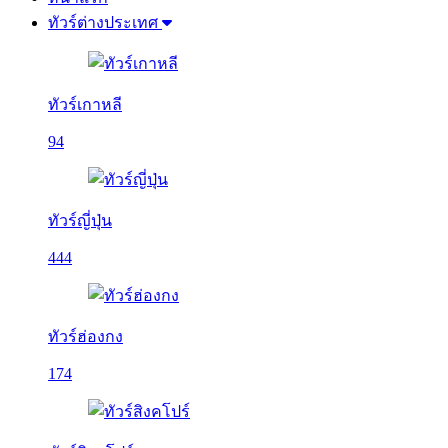
ทัวร์ต่างประเทศ
ทัวร์เกาหลี
94
ทัวร์ญี่ปุ่น
444
ทัวร์ฮ่องกง
174