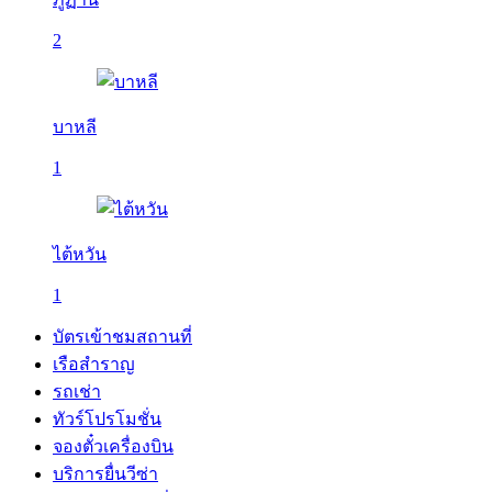
2
บาหลี
1
ไต้หวัน
1
บัตรเข้าชมสถานที่
เรือสำราญ
รถเช่า
ทัวร์โปรโมชั่น
จองตั๋วเครื่องบิน
บริการยื่นวีซ่า