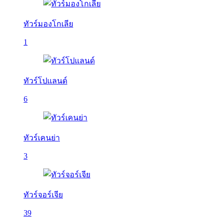
ทัวร์มองโกเลีย
1
ทัวร์โปแลนด์
6
ทัวร์เคนย่า
3
ทัวร์จอร์เจีย
39