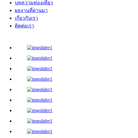
บทความท่องเที่ยว
ผลงานที่ผ่านมา
เกี่ยวกับเรา
ติดต่อเรา