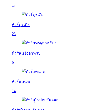
17
ทัวร์ตุรเคีย
28
ทัวร์สหรัฐอาหรับฯ
6
ทัวร์แคนาดา
14