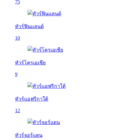
75
ทัวร์ฟินแลนด์
10
ทัวร์โครเอเชีย
9
ทัวร์แอฟริกาใต้
12
ทัวร์จอร์แดน