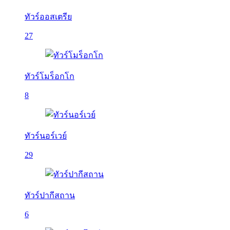
ทัวร์ออสเตรีย
27
ทัวร์โมร็อกโก
8
ทัวร์นอร์เวย์
29
ทัวร์ปากีสถาน
6