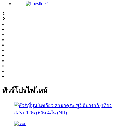
ทัวร์โปรไฟไหม้