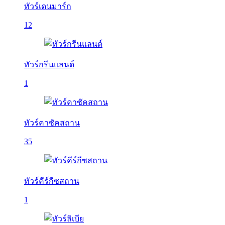
ทัวร์เดนมาร์ก
12
ทัวร์กรีนแลนด์
1
ทัวร์คาซัคสถาน
35
ทัวร์คีร์กีซสถาน
1