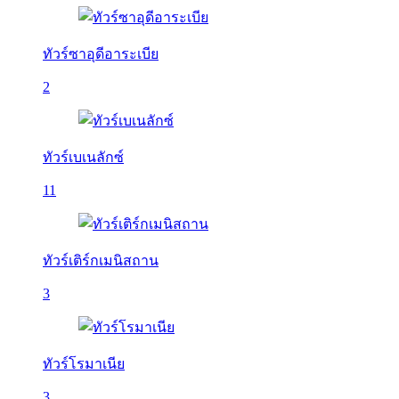
ทัวร์ซาอุดีอาระเบีย
2
ทัวร์เบเนลักซ์
11
ทัวร์เติร์กเมนิสถาน
3
ทัวร์โรมาเนีย
3