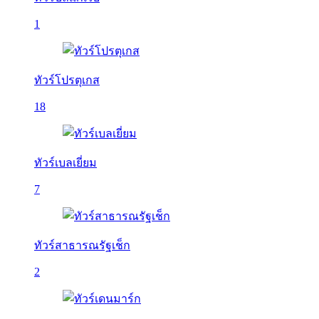
1
ทัวร์โปรตุเกส
18
ทัวร์เบลเยี่ยม
7
ทัวร์สาธารณรัฐเช็ก
2