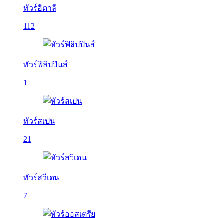
ทัวร์อิตาลี
112
ทัวร์ฟิลิปปินส์
1
ทัวร์สเปน
21
ทัวร์สวีเดน
7