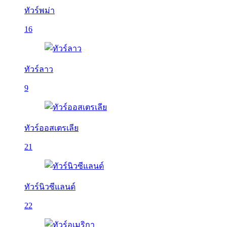
ทัวร์พม่า
16
ทัวร์ลาว
9
ทัวร์ออสเตรเลีย
21
ทัวร์นิวซีแลนด์
22