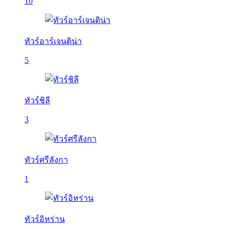
10
ทัวร์อาร์เจนติน่า
5
ทัวร์ชิลี
3
ทัวร์ศรีลังกา
1
ทัวร์อิหร่าน