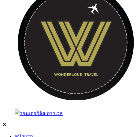
หน้าแรก