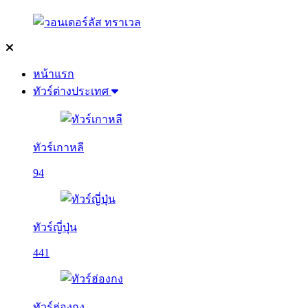
หน้าแรก
ทัวร์ต่างประเทศ
ทัวร์เกาหลี
94
ทัวร์ญี่ปุ่น
441
ทัวร์ฮ่องกง