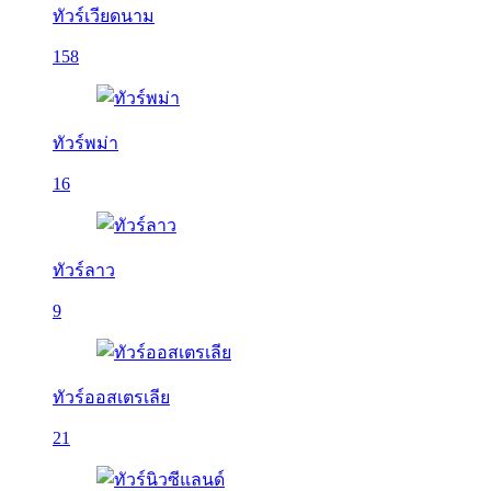
ทัวร์เวียดนาม
158
ทัวร์พม่า
16
ทัวร์ลาว
9
ทัวร์ออสเตรเลีย
21