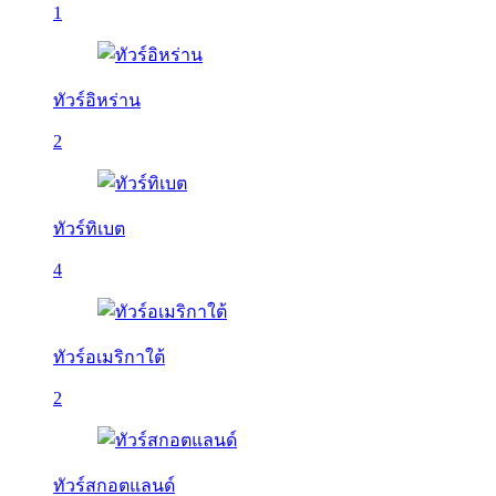
1
ทัวร์อิหร่าน
2
ทัวร์ทิเบต
4
ทัวร์อเมริกาใต้
2
ทัวร์สกอตแลนด์