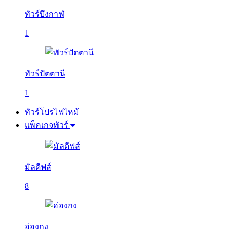
ทัวร์บึงกาฬ
1
ทัวร์ปัตตานี
1
ทัวร์โปรไฟไหม้
แพ็คเกจทัวร์
มัลดีฟส์
8
ฮ่องกง