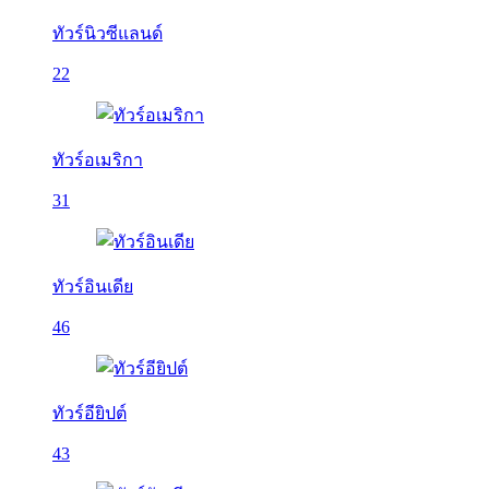
ทัวร์นิวซีแลนด์
22
ทัวร์อเมริกา
31
ทัวร์อินเดีย
46
ทัวร์อียิปต์
43