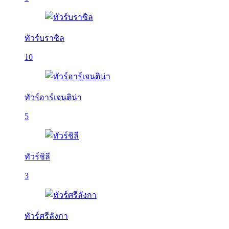
ทัวร์บราซิล
10
ทัวร์อาร์เจนติน่า
5
ทัวร์ชิลี
3
ทัวร์ศรีลังกา