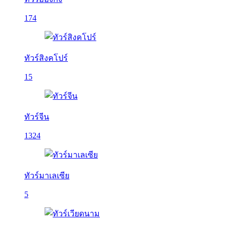
174
ทัวร์สิงคโปร์
15
ทัวร์จีน
1324
ทัวร์มาเลเซีย
5