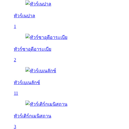
ทัวร์เนปาล
1
ทัวร์ซาอุดีอาระเบีย
2
ทัวร์เบเนลักซ์
11
ทัวร์เติร์กเมนิสถาน
3