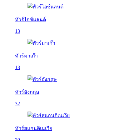
ทัวร์ไอซ์แลนด์
13
ทัวร์มาเก๊า
13
ทัวร์อังกฤษ
32
ทัวร์สแกนดิเนเวีย
29