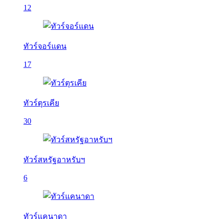
12
ทัวร์จอร์แดน
17
ทัวร์ตุรเคีย
30
ทัวร์สหรัฐอาหรับฯ
6
ทัวร์แคนาดา