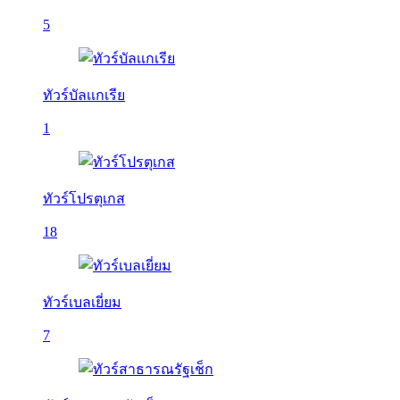
5
ทัวร์บัลเเกเรีย
1
ทัวร์โปรตุเกส
18
ทัวร์เบลเยี่ยม
7