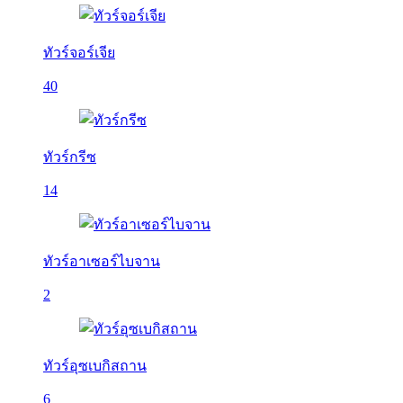
ทัวร์จอร์เจีย
40
ทัวร์กรีซ
14
ทัวร์อาเซอร์ไบจาน
2
ทัวร์อุซเบกิสถาน
6