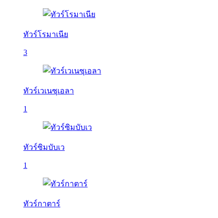
ทัวร์โรมาเนีย
3
ทัวร์เวเนซุเอลา
1
ทัวร์ซิมบับเว
1
ทัวร์กาตาร์