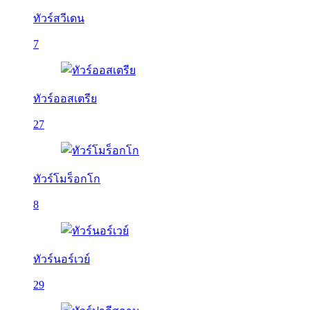
ทัวร์สวีเดน
7
ทัวร์ออสเตรีย
27
ทัวร์โมร็อกโก
8
ทัวร์นอร์เวย์
29