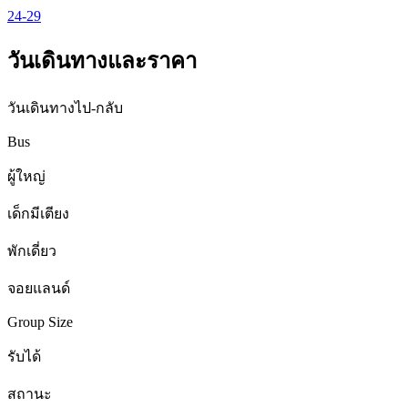
24-29
วันเดินทางและราคา
วันเดินทางไป-กลับ
Bus
ผู้ใหญ่
เด็กมีเตียง
พักเดี่ยว
จอยแลนด์
Group Size
รับได้
สถานะ