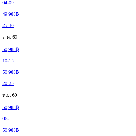
04-09
49,988
฿
25-30
ต.ค. 69
50,988
฿
10-15
50,988
฿
20-25
พ.ย. 69
50,988
฿
06-11
50,988
฿