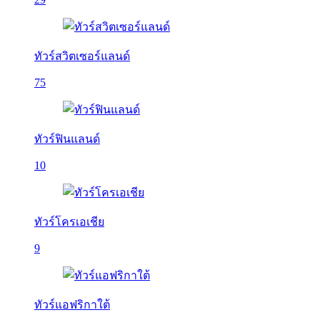
ทัวร์สวิตเซอร์แลนด์
75
ทัวร์ฟินแลนด์
10
ทัวร์โครเอเชีย
9
ทัวร์แอฟริกาใต้