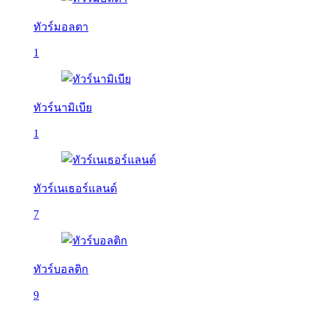
ทัวร์มอลตา
1
ทัวร์นามิเบีย
1
ทัวร์เนเธอร์แลนด์
7
ทัวร์บอลติก
9