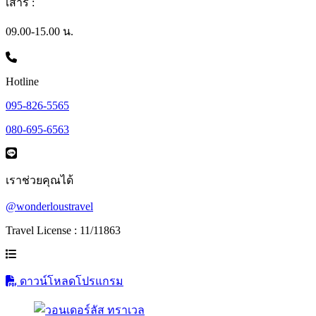
เสาร์ :
09.00-15.00 น.
Hotline
095-826-5565
080-695-6563
เราช่วยคุณได้
@wonderloustravel
Travel License : 11/11863
ดาวน์โหลดโปรแกรม