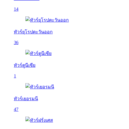
14
ทัวร์ยุโรปตะวันออก
36
ทัวร์ตูนีเซีย
1
ทัวร์เยอรมนี
47