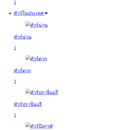
1
ทัวร์ในประเทศ
ทัวร์น่าน
1
ทัวร์ตาก
1
ทัวร์ปราจีนบุรี
1