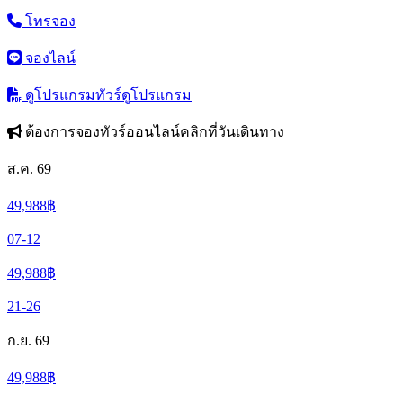
โทรจอง
จองไลน์
ดูโปรแกรมทัวร์
ดูโปรแกรม
ต้องการจองทัวร์ออนไลน์คลิกที่วันเดินทาง
ส.ค. 69
49,988
฿
07-12
49,988
฿
21-26
ก.ย. 69
49,988
฿