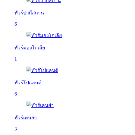
ทัวร์ปากีสถาน
6
ทัวร์มองโกเลีย
1
ทัวร์โปแลนด์
6
ทัวร์เคนย่า
3