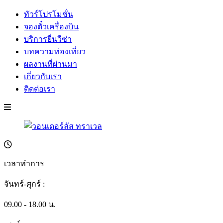
ทัวร์โปรโมชั่น
จองตั๋วเครื่องบิน
บริการยื่นวีซ่า
บทความท่องเที่ยว
ผลงานที่ผ่านมา
เกี่ยวกับเรา
ติดต่อเรา
เวลาทำการ
จันทร์-ศุกร์ :
09.00 - 18.00 น.