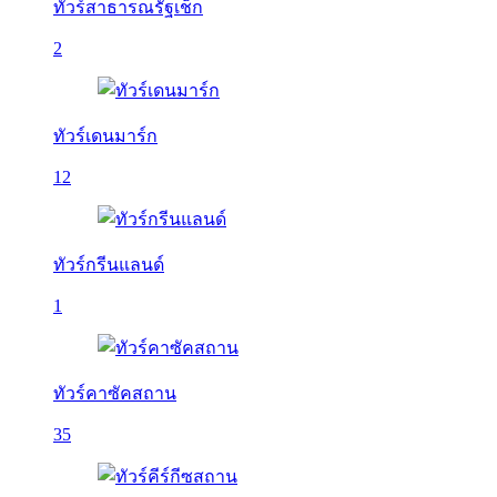
ทัวร์สาธารณรัฐเช็ก
2
ทัวร์เดนมาร์ก
12
ทัวร์กรีนแลนด์
1
ทัวร์คาซัคสถาน
35