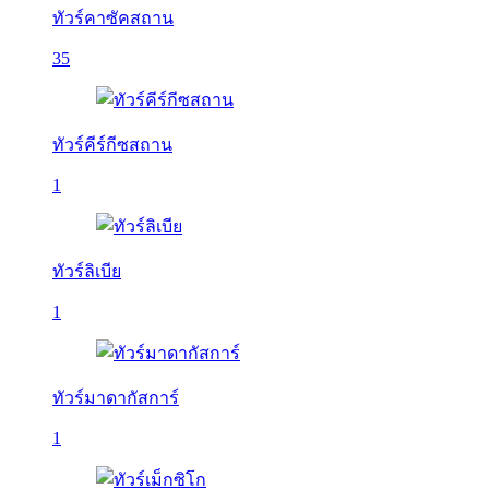
ทัวร์คาซัคสถาน
35
ทัวร์คีร์กีซสถาน
1
ทัวร์ลิเบีย
1
ทัวร์มาดากัสการ์
1