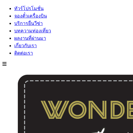
ทัวร์โปรโมชั่น
จองตั๋วเครื่องบิน
บริการยื่นวีซ่า
บทความท่องเที่ยว
ผลงานที่ผ่านมา
เกี่ยวกับเรา
ติดต่อเรา