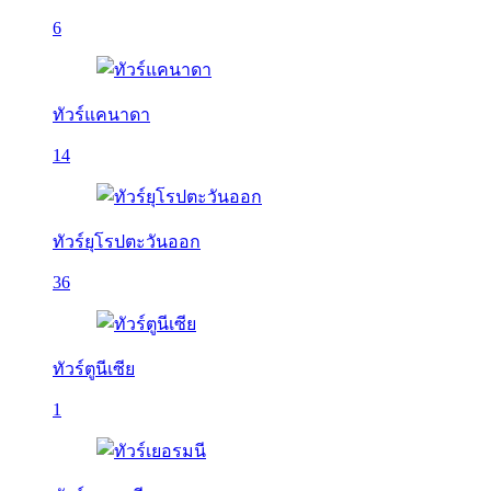
6
ทัวร์แคนาดา
14
ทัวร์ยุโรปตะวันออก
36
ทัวร์ตูนีเซีย
1