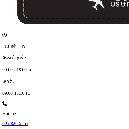
เวลาทำการ
จันทร์-ศุกร์ :
09.00 - 18.00 น.
เสาร์ :
09.00-15.00 น.
Hotline
095-826-5565