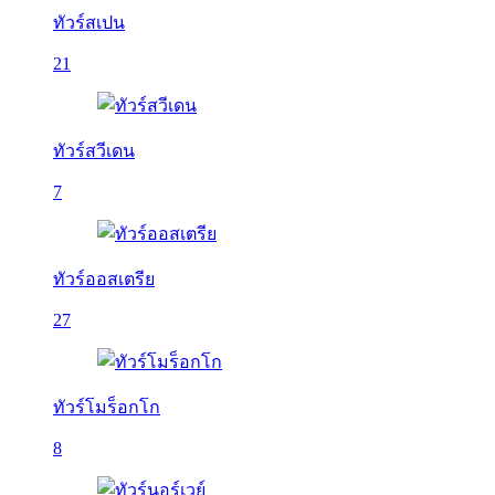
ทัวร์สเปน
21
ทัวร์สวีเดน
7
ทัวร์ออสเตรีย
27
ทัวร์โมร็อกโก
8