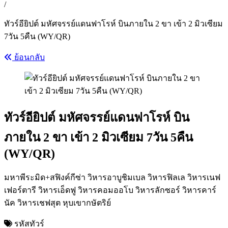
/
ทัวร์อียิปต์ มหัศจรรย์แดนฟาโรห์ บินภายใน 2 ขา เข้า 2 มิวเซียม
7วัน 5คืน (WY/QR)
ย้อนกลับ
ทัวร์อียิปต์ มหัศจรรย์แดนฟาโรห์ บิน
ภายใน 2 ขา เข้า 2 มิวเซียม 7วัน 5คืน
(WY/QR)
มหาพีระมิด+สฟิงค์กีซ่า วิหารอาบูชิมเบล วิหารฟิลเล วิหารเนฟ
เฟอร์ตารี วิหารเอ็ดฟู วิหารคอมออโบ วิหารลักซอร์ วิหารคาร์
นัค วิหารเชฟสุต หุบเขากษัตริย์
รหัสทัวร์