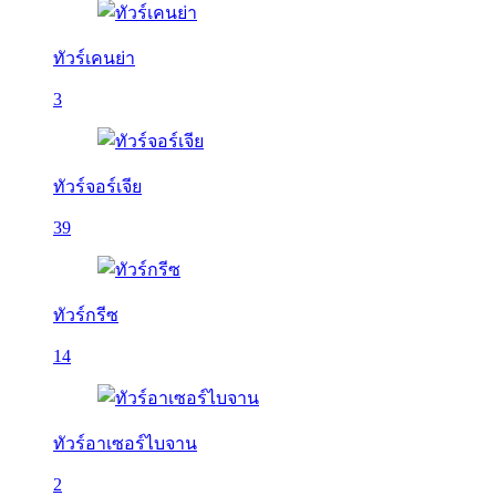
ทัวร์เคนย่า
3
ทัวร์จอร์เจีย
39
ทัวร์กรีซ
14
ทัวร์อาเซอร์ไบจาน
2