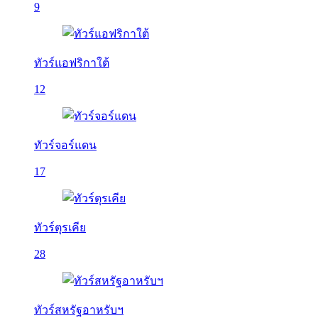
9
ทัวร์แอฟริกาใต้
12
ทัวร์จอร์แดน
17
ทัวร์ตุรเคีย
28
ทัวร์สหรัฐอาหรับฯ