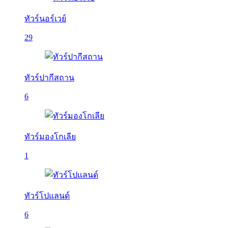
ทัวร์นอร์เวย์
29
ทัวร์ปากีสถาน
6
ทัวร์มองโกเลีย
1
ทัวร์โปแลนด์
6