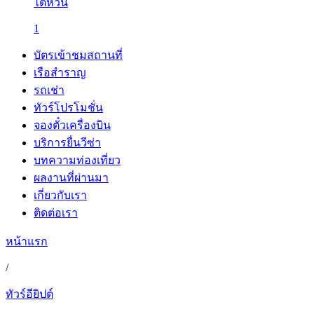
ไต้หวัน
1
บัตรเข้าชมสถานที่
เรือสำราญ
รถเช่า
ทัวร์โปรโมชั่น
จองตั๋วเครื่องบิน
บริการยื่นวีซ่า
บทความท่องเที่ยว
ผลงานที่ผ่านมา
เกี่ยวกับเรา
ติดต่อเรา
หน้าแรก
/
ทัวร์อียิปต์