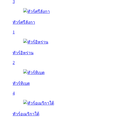
3
ทัวร์ศรีลังกา
1
ทัวร์อิหร่าน
2
ทัวร์ทิเบต
4
ทัวร์อเมริกาใต้