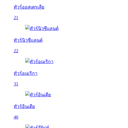
ทัวร์ออสเตรเลีย
21
ทัวร์นิวซีแลนด์
22
ทัวร์อเมริกา
31
ทัวร์อินเดีย
46