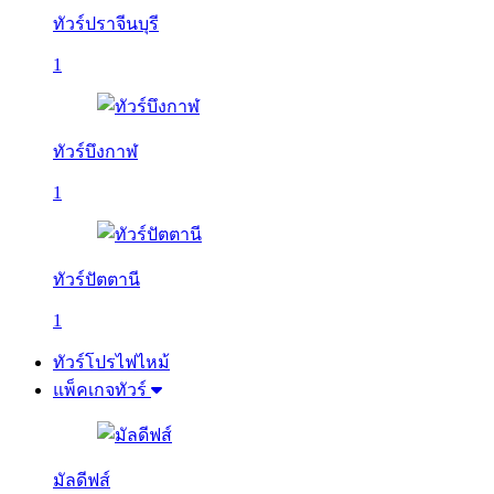
ทัวร์ปราจีนบุรี
1
ทัวร์บึงกาฬ
1
ทัวร์ปัตตานี
1
ทัวร์โปรไฟไหม้
แพ็คเกจทัวร์
มัลดีฟส์