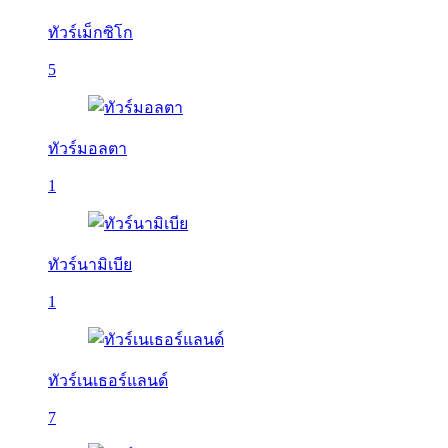
ทัวร์เม็กซิโก
5
ทัวร์มอลตา
1
ทัวร์นามิเบีย
1
ทัวร์เนเธอร์แลนด์
7