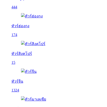
444
ทัวร์ฮ่องกง
174
ทัวร์สิงคโปร์
15
ทัวร์จีน
1324