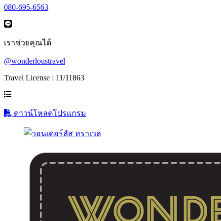
080-695-6563
เราช่วยคุณได้
@wonderloustravel
Travel License : 11/11863
ดาวน์โหลดโปรแกรม