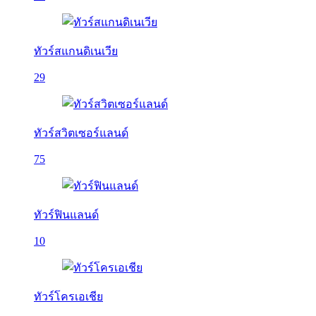
ทัวร์สแกนดิเนเวีย
29
ทัวร์สวิตเซอร์แลนด์
75
ทัวร์ฟินแลนด์
10
ทัวร์โครเอเชีย