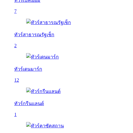
ทัวร์เบลเยี่ยม
7
ทัวร์สาธารณรัฐเช็ก
2
ทัวร์เดนมาร์ก
12
ทัวร์กรีนแลนด์
1