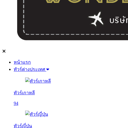
หน้าแรก
ทัวร์ต่างประเทศ
ทัวร์เกาหลี
94
ทัวร์ญี่ปุ่น