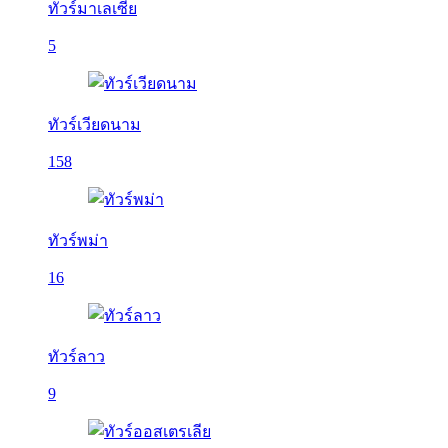
ทัวร์มาเลเซีย
5
ทัวร์เวียดนาม
158
ทัวร์พม่า
16
ทัวร์ลาว
9