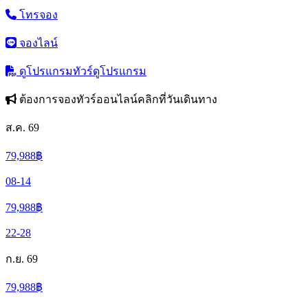
โทรจอง
จองไลน์
ดูโปรแกรมทัวร์
ดูโปรแกรม
ต้องการจองทัวร์ออนไลน์คลิกที่วันเดินทาง
ส.ค. 69
79,988
฿
08-14
79,988
฿
22-28
ก.ย. 69
79,988
฿