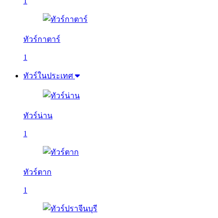
1
ทัวร์กาตาร์
1
ทัวร์ในประเทศ
ทัวร์น่าน
1
ทัวร์ตาก
1