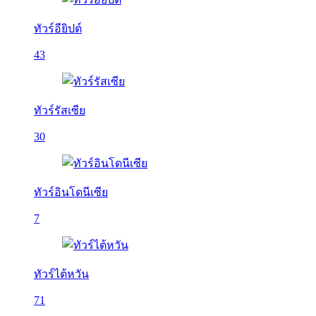
ทัวร์อียิปต์
43
ทัวร์รัสเซีย
30
ทัวร์อินโดนีเซีย
7
ทัวร์ไต้หวัน
71