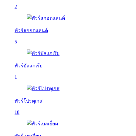
2
ทัวร์สกอตแลนด์
5
ทัวร์บัลเเกเรีย
1
ทัวร์โปรตุเกส
18