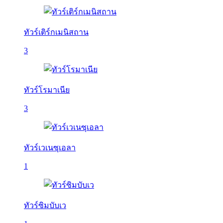
ทัวร์เติร์กเมนิสถาน
3
ทัวร์โรมาเนีย
3
ทัวร์เวเนซุเอลา
1
ทัวร์ซิมบับเว