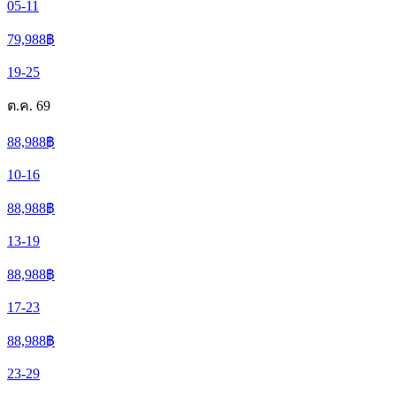
05-11
79,988
฿
19-25
ต.ค. 69
88,988
฿
10-16
88,988
฿
13-19
88,988
฿
17-23
88,988
฿
23-29