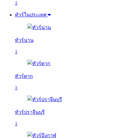
1
ทัวร์ในประเทศ
ทัวร์น่าน
1
ทัวร์ตาก
1
ทัวร์ปราจีนบุรี
1