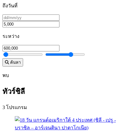
ถึงวันที่
ระหว่าง
ค้นหา
พบ
ทัวร์ชิลี
3 โปรแกรม