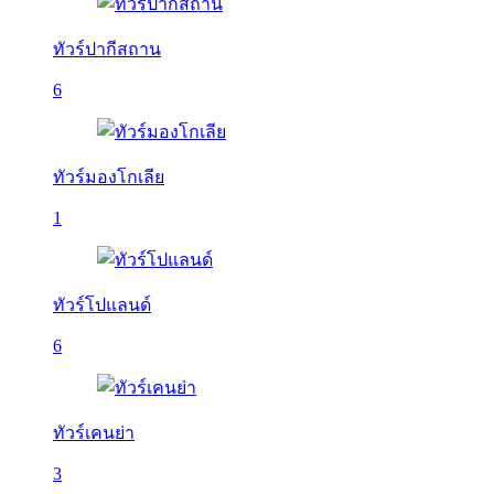
ทัวร์ปากีสถาน
6
ทัวร์มองโกเลีย
1
ทัวร์โปแลนด์
6
ทัวร์เคนย่า
3