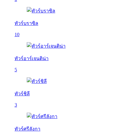
ทัวร์บราซิล
10
ทัวร์อาร์เจนติน่า
5
ทัวร์ชิลี
3
ทัวร์ศรีลังกา