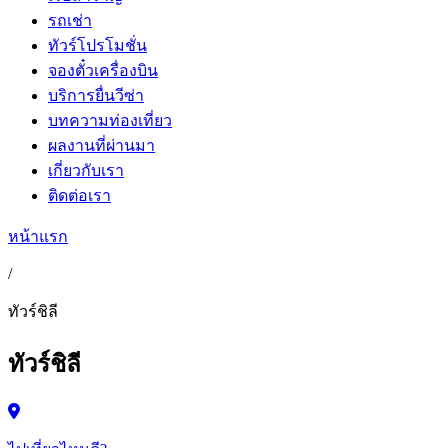
รถเช่า
ทัวร์โปรโมชั่น
จองตั๋วเครื่องบิน
บริการยื่นวีซ่า
บทความท่องเที่ยว
ผลงานที่ผ่านมา
เกี่ยวกับเรา
ติดต่อเรา
หน้าแรก
/
ทัวร์ชิลี
ทัวร์ชิลี