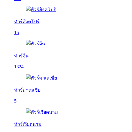
ทัวร์สิงคโปร์
15
ทัวร์จีน
1324
ทัวร์มาเลเซีย
5
ทัวร์เวียดนาม