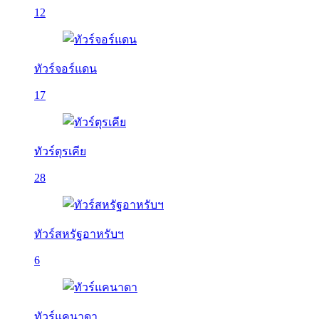
12
ทัวร์จอร์แดน
17
ทัวร์ตุรเคีย
28
ทัวร์สหรัฐอาหรับฯ
6
ทัวร์แคนาดา