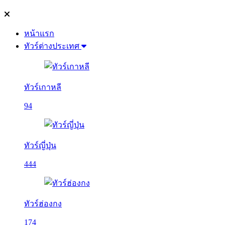
หน้าแรก
ทัวร์ต่างประเทศ
ทัวร์เกาหลี
94
ทัวร์ญี่ปุ่น
444
ทัวร์ฮ่องกง
174