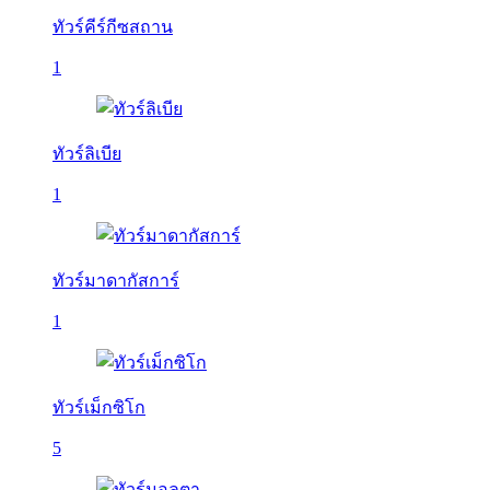
ทัวร์คีร์กีซสถาน
1
ทัวร์ลิเบีย
1
ทัวร์มาดากัสการ์
1
ทัวร์เม็กซิโก
5