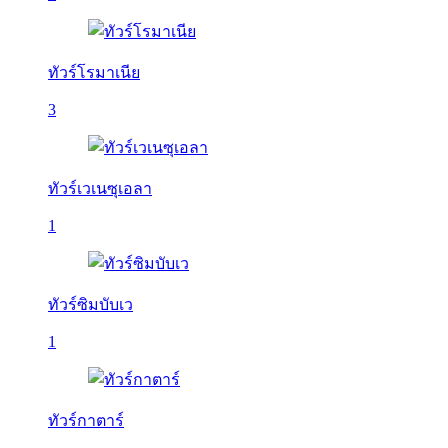
ทัวร์โรมาเนีย
3
ทัวร์เวเนซุเอลา
1
ทัวร์ซิมบับเว
1
ทัวร์กาตาร์