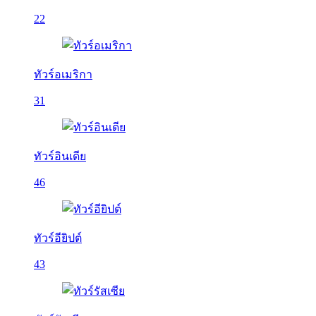
22
ทัวร์อเมริกา
31
ทัวร์อินเดีย
46
ทัวร์อียิปต์
43