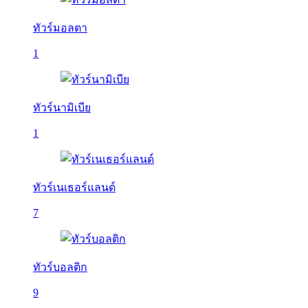
ทัวร์มอลตา
1
ทัวร์นามิเบีย
1
ทัวร์เนเธอร์แลนด์
7
ทัวร์บอลติก
9