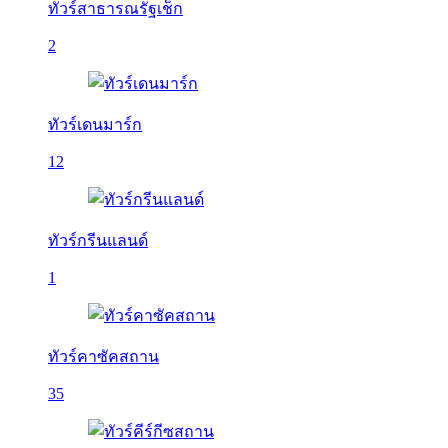
ทัวร์สาธารณรัฐเช็ก
2
ทัวร์เดนมาร์ก
12
ทัวร์กรีนแลนด์
1
ทัวร์คาซัคสถาน
35