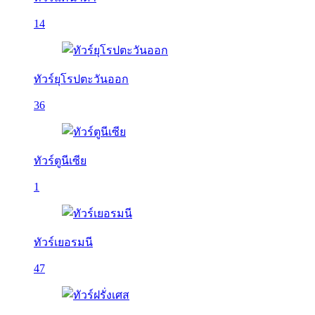
14
ทัวร์ยุโรปตะวันออก
36
ทัวร์ตูนีเซีย
1
ทัวร์เยอรมนี
47