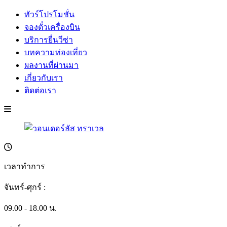
ทัวร์โปรโมชั่น
จองตั๋วเครื่องบิน
บริการยื่นวีซ่า
บทความท่องเที่ยว
ผลงานที่ผ่านมา
เกี่ยวกับเรา
ติดต่อเรา
เวลาทำการ
จันทร์-ศุกร์ :
09.00 - 18.00 น.