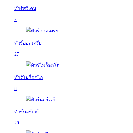
ทัวร์สวีเดน
7
ทัวร์ออสเตรีย
27
ทัวร์โมร็อกโก
8
ทัวร์นอร์เวย์
29