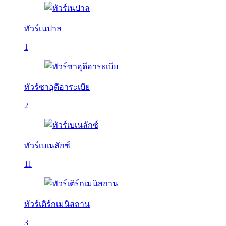
ทัวร์เนปาล
1
ทัวร์ซาอุดีอาระเบีย
2
ทัวร์เบเนลักซ์
11
ทัวร์เติร์กเมนิสถาน
3