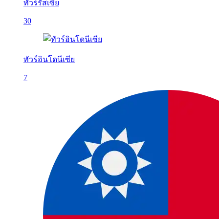
ทัวร์รัสเซีย
30
ทัวร์อินโดนีเซีย
7