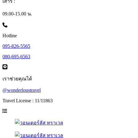
เสาร์ :
09.00-15.00 น.
Hotline
095-826-5565
080-695-6563
เราช่วยคุณได้
@wonderloustravel
Travel License : 11/11863