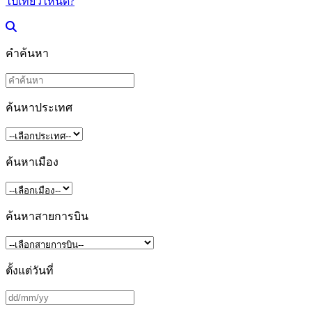
ไปเที่ยวไหนดี?
คำค้นหา
ค้นหาประเทศ
ค้นหาเมือง
ค้นหาสายการบิน
ตั้งแต่วันที่