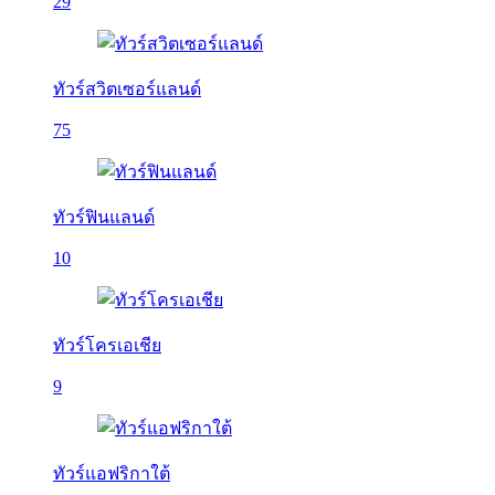
29
ทัวร์สวิตเซอร์แลนด์
75
ทัวร์ฟินแลนด์
10
ทัวร์โครเอเชีย
9
ทัวร์แอฟริกาใต้