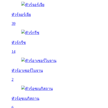
ทัวร์จอร์เจีย
39
ทัวร์กรีซ
14
ทัวร์อาเซอร์ไบจาน
2
ทัวร์อุซเบกิสถาน
6