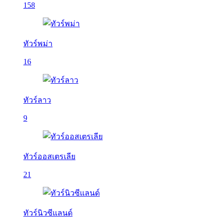
158
ทัวร์พม่า
16
ทัวร์ลาว
9
ทัวร์ออสเตรเลีย
21
ทัวร์นิวซีแลนด์