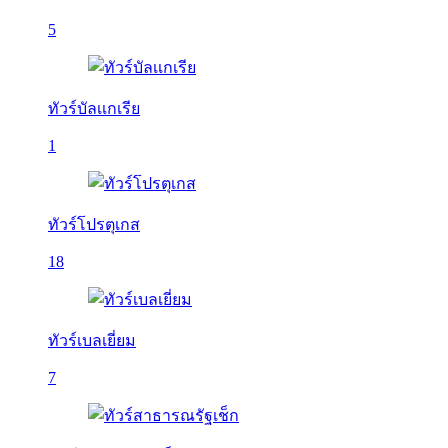
5
ทัวร์บัลเเกเรีย
1
ทัวร์โปรตุเกส
18
ทัวร์เบลเยี่ยม
7